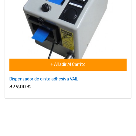
+ Añadir Al Carrito
Dispensador de cinta adhesiva VAIL
379,00 €