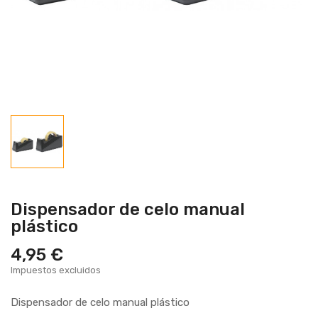
Dispensador de celo manual
plástico
4,95 €
Impuestos excluidos
Dispensador de celo manual plástico