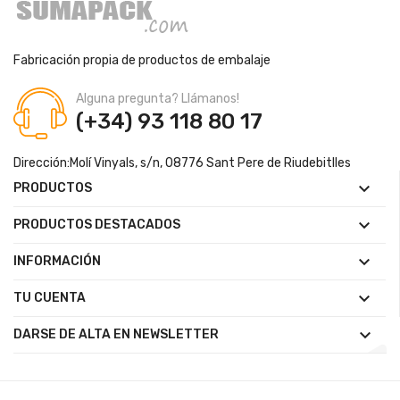
Fabricación propia de productos de embalaje
Alguna pregunta? Llámanos!
(+34) 93 118 80 17
Dirección:
Molí Vinyals, s/n, 08776 Sant Pere de Riudebitlles

PRODUCTOS

PRODUCTOS DESTACADOS

INFORMACIÓN

TU CUENTA

DARSE DE ALTA EN NEWSLETTER