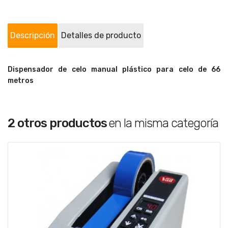
Descripción
Detalles de producto
Dispensador de celo manual plástico para celo de 66
metros
2 otros productos
en la misma categoría