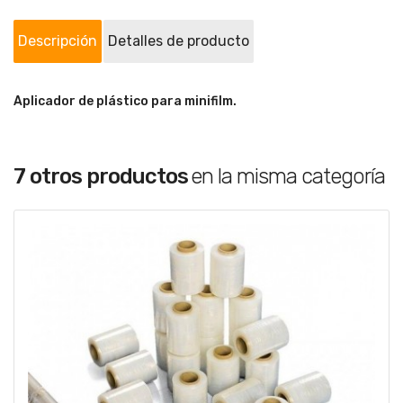
Descripción
Detalles de producto
Aplicador de plástico para minifilm.
7 otros productos
en la misma categoría