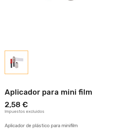
Aplicador para mini film
2,58 €
Impuestos excluidos
Aplicador de plástico para minifilm