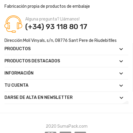
Fabricación propia de productos de embalaje
Alguna pregunta? Llámanos!
(+34) 93 118 80 17
Dirección:
Molí Vinyals, s/n, 08776 Sant Pere de Riudebitlles

PRODUCTOS

PRODUCTOS DESTACADOS

INFORMACIÓN

TU CUENTA

DARSE DE ALTA EN NEWSLETTER
2020 SumaPack.com