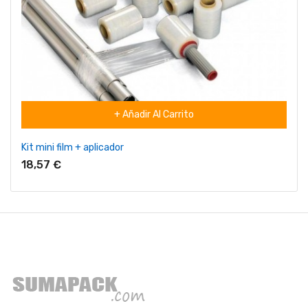
+ Añadir Al Carrito
Kit mini film + aplicador
18,57 €