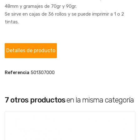
48mm y gramajes de 70gr y 90gr.
Se sirve en cajas de 36 rollos y se puede imprimir a 1 o 2
tintas.
Detalles de producto
Referencia
501307000
7 otros productos
en la misma categoría