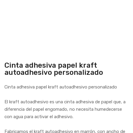
Cinta adhesiva papel kraft
autoadhesivo personalizado
Cinta adhesiva papel kraft autoadhesivo personalizado
El kraft autoadhesivo es una cinta adhesiva de papel que, a
diferencia del papel engomado, no necesita humedecerse
con agua para activar el adhesivo.
Fabricamos el kraft autoadhesivo en marrón, con ancho de