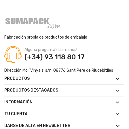
Fabricación propia de productos de embalaje
Alguna pregunta? Llámanos!
(+34) 93 118 80 17
Dirección:
Molí Vinyals, s/n, 08776 Sant Pere de Riudebitlles

PRODUCTOS

PRODUCTOS DESTACADOS

INFORMACIÓN

TU CUENTA

DARSE DE ALTA EN NEWSLETTER