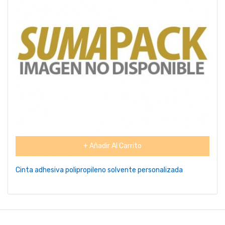
+ Añadir Al Carrito
Cinta adhesiva polipropileno solvente personalizada