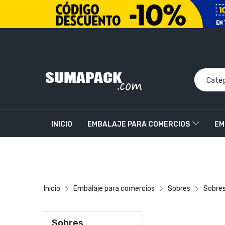
INICIO
EMBALAJE PARA COMERCIOS
EM
PRODUCTOS PERSONALIZADOS
CONTACT
Inicio
Embalaje para comercios
Sobres
Sobres
Sobres