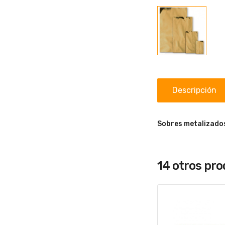
Descripción
Sobres metalizado
14 otros pr