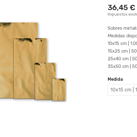
36,45 €
Impuestos excl
Sobres metal
Medidas dispo
10x15 cm | 1.
15x25 cm | 50
25x40 cm | 50
35x50 cm | 50
Medida