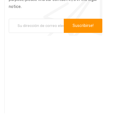
notice.