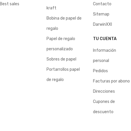
Best sales
Contacto
kraft
Sitemap
Bobina de papel de
DarwinXXI
regalo
Papel de regalo
TU CUENTA
personalizado
Información
Sobres de papel
personal
Portarrollos papel
Pedidos
de regalo
Facturas por abono
Direcciones
Cupones de
descuento