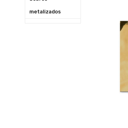
metalizados