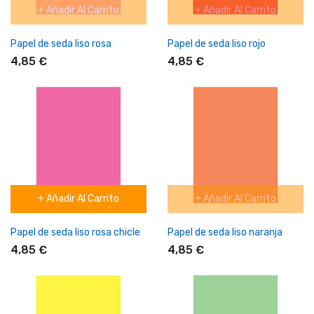
+ Añadir Al Carrito
+ Añadir Al Carrito
Papel de seda liso rosa
Papel de seda liso rojo
4,85 €
4,85 €
+ Añadir Al Carrito
+ Añadir Al Carrito
Papel de seda liso rosa chicle
Papel de seda liso naranja
4,85 €
4,85 €