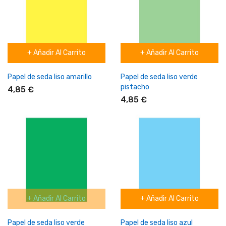
+ Añadir Al Carrito
+ Añadir Al Carrito
Papel de seda liso amarillo
Papel de seda liso verde
pistacho
4,85 €
4,85 €
+ Añadir Al Carrito
+ Añadir Al Carrito
Papel de seda liso verde
Papel de seda liso azul