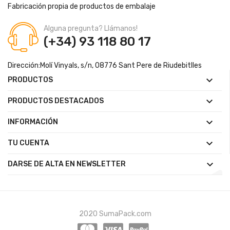
Fabricación propia de productos de embalaje
Alguna pregunta? Llámanos!
(+34) 93 118 80 17
Dirección:
Molí Vinyals, s/n, 08776 Sant Pere de Riudebitlles

PRODUCTOS

PRODUCTOS DESTACADOS

INFORMACIÓN

TU CUENTA

DARSE DE ALTA EN NEWSLETTER
2020 SumaPack.com