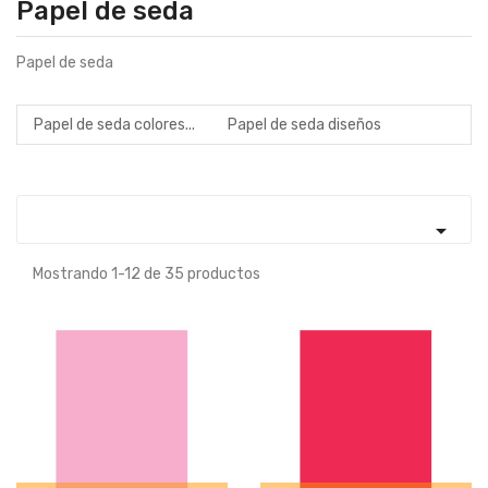
Papel de seda
Papel de seda
Papel de seda colores...
Papel de seda diseños

Mostrando 1-12 de 35 productos