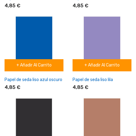
4,85 €
4,85 €
+ Añadir Al Carrito
+ Añadir Al Carrito
Papel de seda liso azul oscuro
Papel de seda liso lila
4,85 €
4,85 €