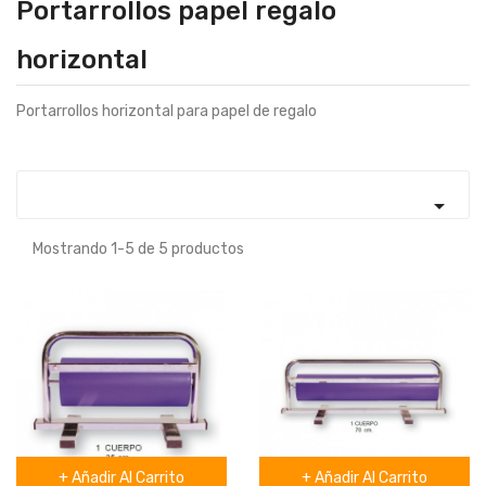
Portarrollos papel regalo
horizontal
Portarrollos horizontal para papel de regalo

Mostrando 1-5 de 5 productos
+ Añadir Al Carrito
+ Añadir Al Carrito