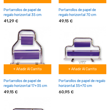
Portarrollos de papel de
Portarrollos de papel de
regalo horizontal 35 cm
regalo horizontal 70 cm
41,29 €
49,15 €
+ Añadir Al Carrito
+ Añadir Al Carrito
Portarrollos de papel de
Portarollos de papel de regalo
regalo horizontal 17+35 cm
horizontal 35+70 cm
49,15 €
60,95 €