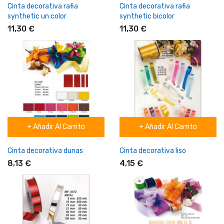
Cinta decorativa rafia
Cinta decorativa rafia
synthetic un color
synthetic bicolor
11,30 €
11,30 €
+ Añadir Al Carrito
+ Añadir Al Carrito
Cinta decorativa dunas
Cinta decorativa liso
8,13 €
4,15 €