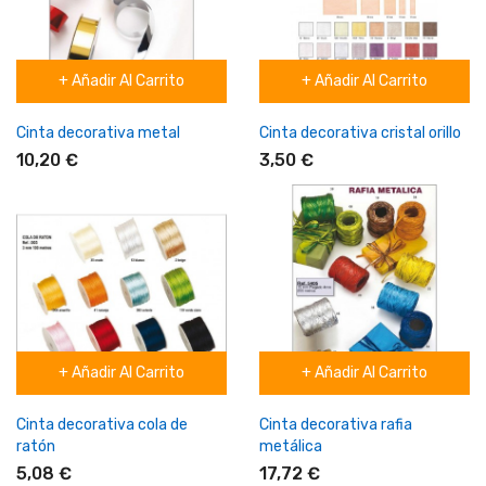
+ Añadir Al Carrito
+ Añadir Al Carrito
Cinta decorativa metal
Cinta decorativa cristal orillo
10,20 €
3,50 €
+ Añadir Al Carrito
+ Añadir Al Carrito
Cinta decorativa cola de
Cinta decorativa rafia
ratón
metálica
5,08 €
17,72 €