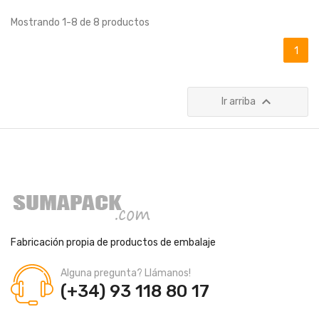
Mostrando 1-8 de 8 productos
1

Ir arriba
Fabricación propia de productos de embalaje
Alguna pregunta? Llámanos!
(+34) 93 118 80 17