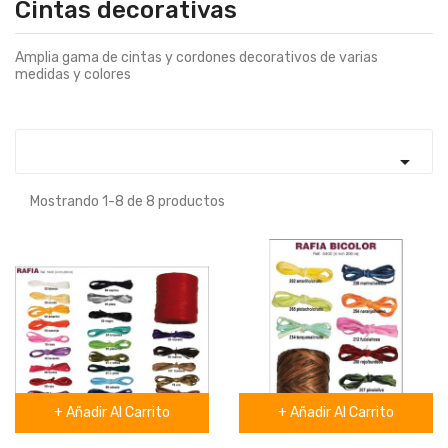
Cintas decorativas
Amplia gama de cintas y cordones decorativos de varias
medidas y colores

Mostrando 1-8 de 8 productos
+ Añadir Al Carrito
+ Añadir Al Carrito