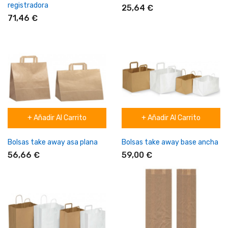
registradora
25,64 €
71,46 €
+ Añadir Al Carrito
+ Añadir Al Carrito
Bolsas take away asa plana
Bolsas take away base ancha
56,66 €
59,00 €