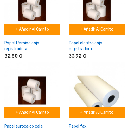
+ Añadir Al Carrito
+ Añadir Al Carrito
Papel térmico caja
Papel electra caja
registradora
registradora
82,80 €
33,92 €
+ Añadir Al Carrito
+ Añadir Al Carrito
Papel eurocalco caja
Papel fax