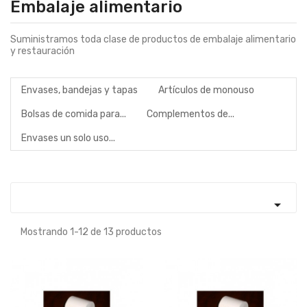
Embalaje alimentario
Suministramos toda clase de productos de embalaje alimentario
y restauración
Envases, bandejas y tapas
Artículos de monouso
Bolsas de comida para...
Complementos de...
Envases un solo uso...

Mostrando 1-12 de 13 productos