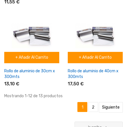
11,55 €
+ Añadir Al Carrito
+ Añadir Al Carrito
Rollo de aluminio de 30cm x
Rollo de aluminio de 40cm x
300mts
300mts
13,10 €
17,50 €
Mostrando 1-12 de 13 productos
1
2
Siguiente