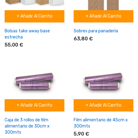
+ Añadir Al Carrito
+ Añadir Al Carrito
Bolsas take away base
Sobres para panadería
estrecha
63,80 €
55,00 €
+ Añadir Al Carrito
+ Añadir Al Carrito
Caja de 3 rollos de film
Film alimentario de 45cm x
alimentario de 30cm x
300mts
300mts
5,90 €