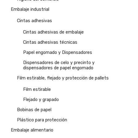
Embalaje industrial
Cintas adhesivas
Cintas adhesivas de embalaje
Cintas adhesivas técnicas
Papel engomado y Dispensadores
Dispensadores de celo y precinto y
dispensadores de papel engomado
Film estirable, flejado y protección de pallets
Film estirable
Flejado y grapado
Bobinas de papel
Plástico para protección
Embalaje alimentario