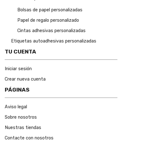
Bolsas de papel personalizadas
Papel de regalo personalizado
Cintas adhesivas personalizadas
Etiquetas autoadhesivas personalizadas
TU CUENTA
Iniciar sesión
Crear nueva cuenta
PÁGINAS
Aviso legal
Sobre nosotros
Nuestras tiendas
Contacte con nosotros