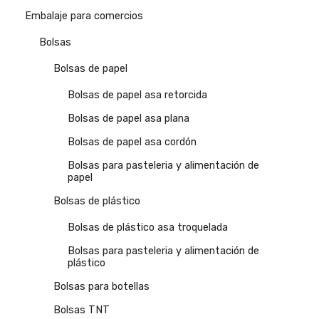
Embalaje para comercios
Bolsas
Bolsas de papel
Bolsas de papel asa retorcida
Bolsas de papel asa plana
Bolsas de papel asa cordón
Bolsas para pasteleria y alimentación de
papel
Bolsas de plástico
Bolsas de plástico asa troquelada
Bolsas para pasteleria y alimentación de
plástico
Bolsas para botellas
Bolsas TNT