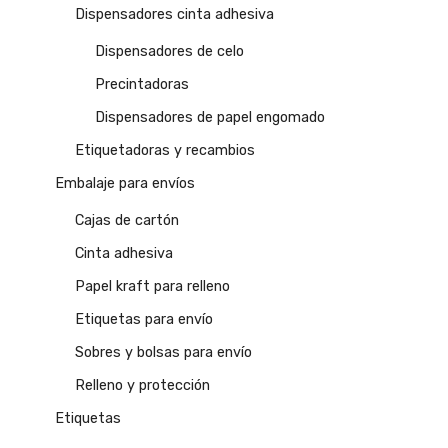
Dispensadores cinta adhesiva
Dispensadores de celo
Precintadoras
Dispensadores de papel engomado
Etiquetadoras y recambios
Embalaje para envíos
Cajas de cartón
Cinta adhesiva
Papel kraft para relleno
Etiquetas para envío
Sobres y bolsas para envío
Relleno y protección
Etiquetas