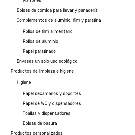
Manteles
Bolsas de comida para llevar y panadería
Complementos de aluminio, film y parafina
Rollos de film alimentario
Rollos de aluminio
Papel parafinado
Envases un solo uso ecológico
Productos de limpieza e higiene
Higiene
Papel secamanos y soportes
Papel de WC y dispensadores
Toallas y dispensadores
Bolsas de basura
Productos personalizados