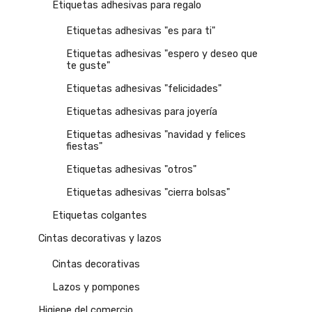
Etiquetas adhesivas para regalo
Etiquetas adhesivas "es para ti"
Etiquetas adhesivas "espero y deseo que
te guste"
Etiquetas adhesivas "felicidades"
Etiquetas adhesivas para joyería
Etiquetas adhesivas "navidad y felices
fiestas"
Etiquetas adhesivas "otros"
Etiquetas adhesivas "cierra bolsas"
Etiquetas colgantes
Cintas decorativas y lazos
Cintas decorativas
Lazos y pompones
Higiene del comercio