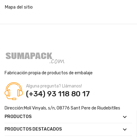
Mapa del sitio
Fabricación propia de productos de embalaje
Alguna pregunta? Llámanos!
(+34) 93 118 80 17
Dirección:
Molí Vinyals, s/n, 08776 Sant Pere de Riudebitlles

PRODUCTOS

PRODUCTOS DESTACADOS