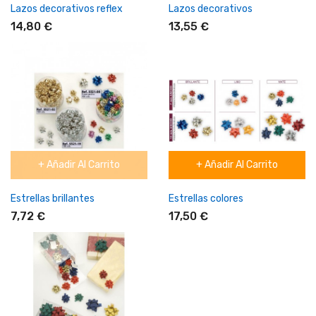
Lazos decorativos reflex
Lazos decorativos
14,80 €
13,55 €
+ Añadir Al Carrito
+ Añadir Al Carrito
Estrellas brillantes
Estrellas colores
7,72 €
17,50 €