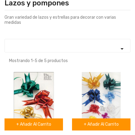
Lazos y pompones
Gran variedad de lazos y estrellas para decorar con varias
medidas

Mostrando 1-5 de 5 productos
+ Añadir Al Carrito
+ Añadir Al Carrito