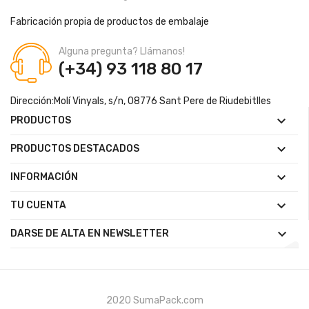
Fabricación propia de productos de embalaje
Alguna pregunta? Llámanos!
(+34) 93 118 80 17
Dirección:
Molí Vinyals, s/n, 08776 Sant Pere de Riudebitlles

PRODUCTOS

PRODUCTOS DESTACADOS

INFORMACIÓN

TU CUENTA

DARSE DE ALTA EN NEWSLETTER
2020 SumaPack.com