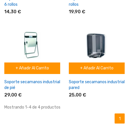
6 rollos
rollos
14,30 €
19,90 €
+ Añadir Al Carrito
+ Añadir Al Carrito
Soporte secamanos industrial
Soporte secamanos industrial
de pié
pared
29,00 €
25,00 €
Mostrando 1-4 de 4 productos
1