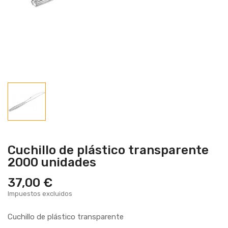
Cuchillo de plástico transparente
2000 unidades
37,00 €
Impuestos excluidos
Cuchillo de plástico transparente