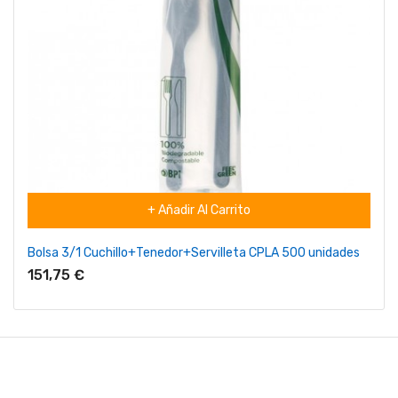
+ Añadir Al Carrito
Bolsa 3/1 Cuchillo+Tenedor+Servilleta CPLA 500 unidades
151,75 €