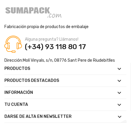
Fabricación propia de productos de embalaje
Alguna pregunta? Llámanos!
(+34) 93 118 80 17
Dirección:
Molí Vinyals, s/n, 08776 Sant Pere de Riudebitlles

PRODUCTOS

PRODUCTOS DESTACADOS

INFORMACIÓN

TU CUENTA

DARSE DE ALTA EN NEWSLETTER