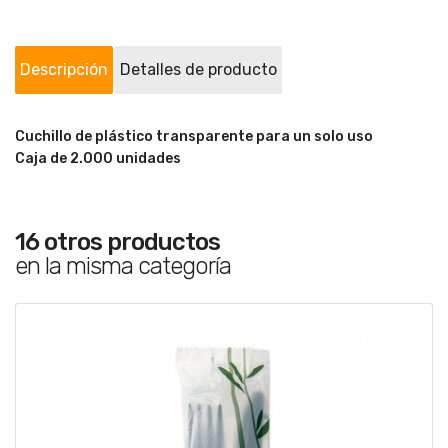
Descripción
Detalles de producto
Cuchillo de plástico transparente para un solo uso
Caja de 2.000 unidades
16 otros productos
en la misma categoría