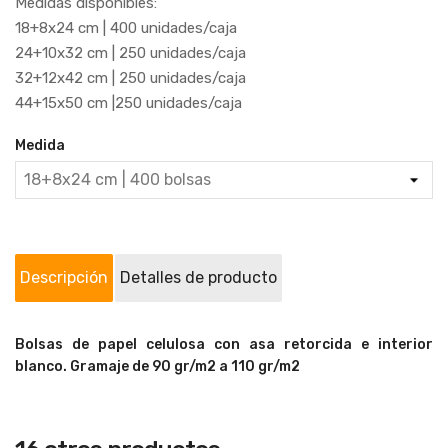
Medidas disponibles:
18+8x24 cm | 400 unidades/caja
24+10x32 cm | 250 unidades/caja
32+12x42 cm | 250 unidades/caja
44+15x50 cm |250 unidades/caja
Medida
Descripción
Detalles de producto
Bolsas de papel celulosa con asa retorcida e interior
blanco. Gramaje de 90 gr/m2 a 110 gr/m2