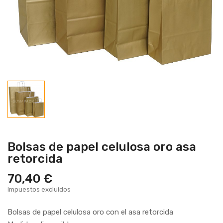
Bolsas de papel celulosa oro asa
retorcida
70,40 €
Impuestos excluidos
Bolsas de papel celulosa oro con el asa retorcida