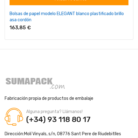
Bolsas de papel modelo ELEGANT blanco plastificado brillo
asa cordón
163,85 €
Fabricación propia de productos de embalaje
Alguna pregunta? Llámanos!
(+34) 93 118 80 17
Dirección:
Molí Vinyals, s/n, 08776 Sant Pere de Riudebitlles