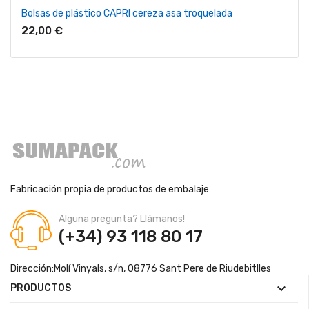
Bolsas de plástico CAPRI cereza asa troquelada
22,00 €
Fabricación propia de productos de embalaje
Alguna pregunta? Llámanos!
(+34) 93 118 80 17
Dirección:
Molí Vinyals, s/n, 08776 Sant Pere de Riudebitlles

PRODUCTOS