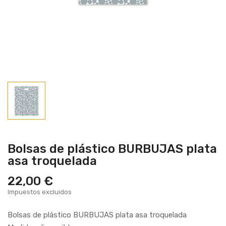
Bolsas de plástico BURBUJAS plata
asa troquelada
22,00 €
Impuestos excluidos
Bolsas de plástico BURBUJAS plata asa troquelada