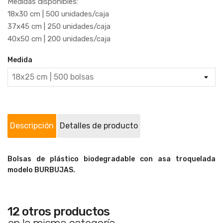
Medidas disponibles:
18x30 cm | 500 unidades/caja
37x45 cm | 250 unidades/caja
40x50 cm | 200 unidades/caja
Medida
Descripción
Detalles de producto
Bolsas de plástico biodegradable con asa troquelada
modelo BURBUJAS.
12 otros productos