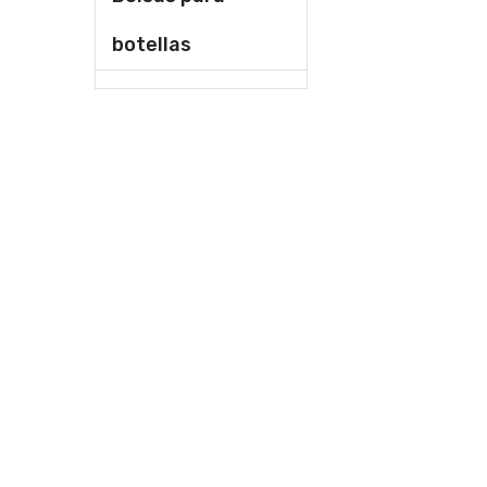
botellas