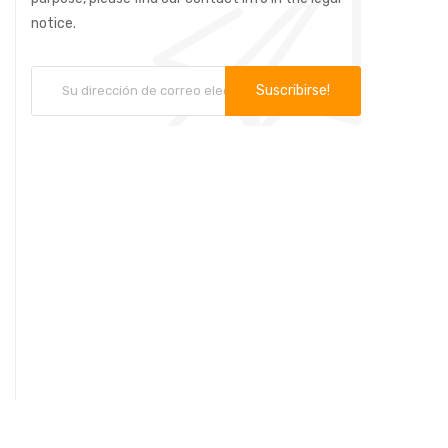
notice.