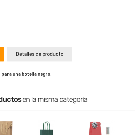
Detalles de producto
 para una botella negro.
oductos
en la misma categoría