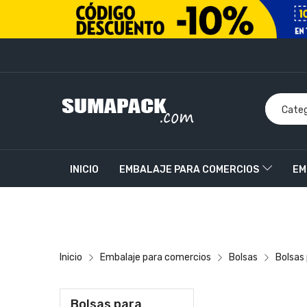
INICIO
EMBALAJE PARA COMERCIOS
EM
PRODUCTOS PERSONALIZADOS
CONTACT
Inicio
Embalaje para comercios
Bolsas
Bolsas 
Bolsas para