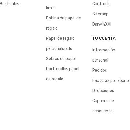
Best sales
Contacto
kraft
Sitemap
Bobina de papel de
DarwinXXI
regalo
Papel de regalo
TU CUENTA
personalizado
Información
Sobres de papel
personal
Portarrollos papel
Pedidos
de regalo
Facturas por abono
Direcciones
Cupones de
descuento