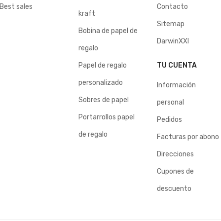
Best sales
Contacto
kraft
Sitemap
Bobina de papel de
DarwinXXI
regalo
Papel de regalo
TU CUENTA
personalizado
Información
Sobres de papel
personal
Portarrollos papel
Pedidos
de regalo
Facturas por abono
Direcciones
Cupones de
descuento