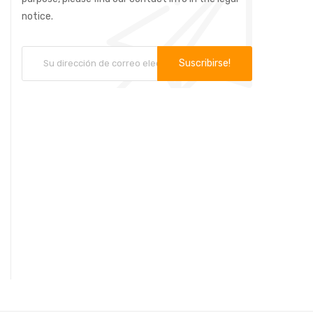
notice.