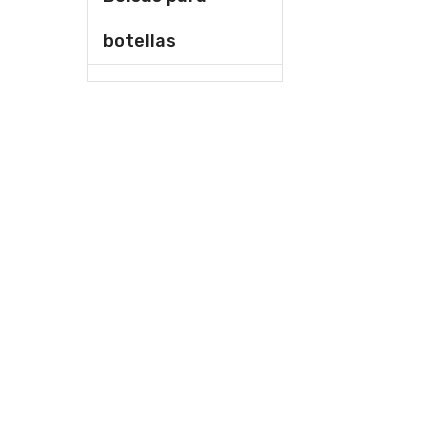
botellas