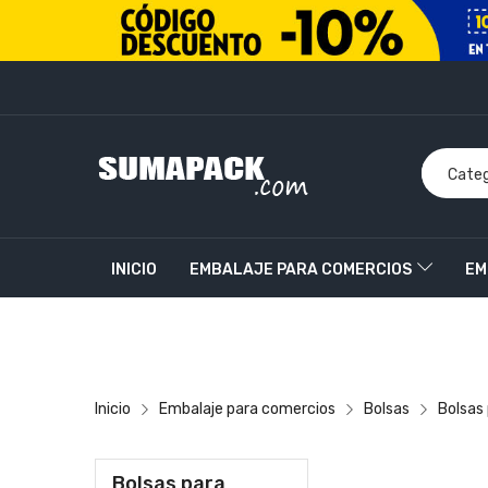
INICIO
EMBALAJE PARA COMERCIOS
EM
PRODUCTOS PERSONALIZADOS
CONTACT
Inicio
Embalaje para comercios
Bolsas
Bolsas 
Bolsas para