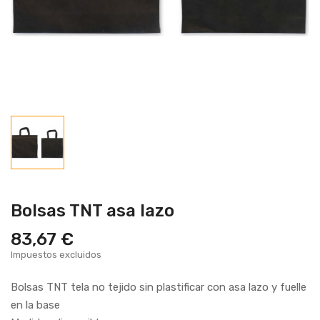
Bolsas TNT asa lazo
83,67 €
Impuestos excluidos
Bolsas TNT tela no tejido sin plastificar con asa lazo y fuelle
en la base