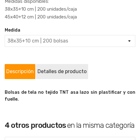
Medidas disponibles:
38x35+10 cm | 200 unidades/caja
45x40+12 cm | 200 unidades/caja
Medida
Descripción
Detalles de producto
Bolsas de tela no tejido TNT asa lazo sin plastificar y con
fuelle.
4 otros productos
en la misma categoría