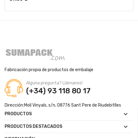
Fabricación propia de productos de embalaje
Alguna pregunta? Llámanos!
(+34) 93 118 80 17
Dirección:
Molí Vinyals, s/n, 08776 Sant Pere de Riudebitlles

PRODUCTOS

PRODUCTOS DESTACADOS