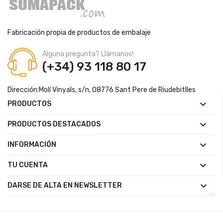
Fabricación propia de productos de embalaje
Alguna pregunta? Llámanos!
(+34) 93 118 80 17
Dirección:
Molí Vinyals, s/n, 08776 Sant Pere de Riudebitlles

PRODUCTOS

PRODUCTOS DESTACADOS

INFORMACIÓN

TU CUENTA

DARSE DE ALTA EN NEWSLETTER