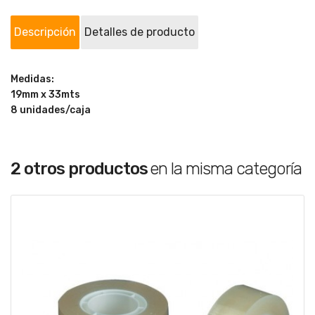
Descripción
Detalles de producto
Medidas:
19mm x 33mts
8 unidades/caja
2 otros productos
en la misma categoría