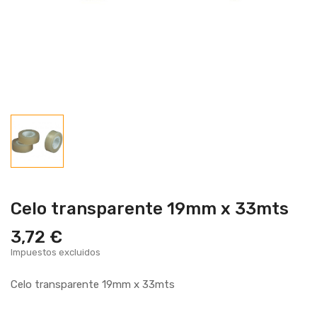
Celo transparente 19mm x 33mts
3,72 €
Impuestos excluidos
Celo transparente 19mm x 33mts