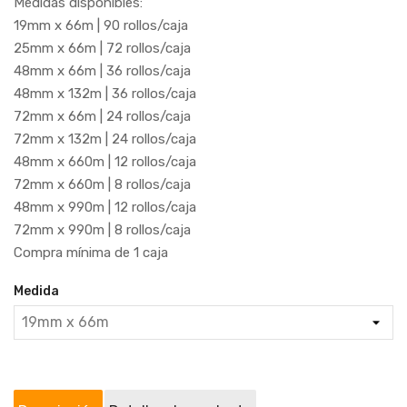
Medidas disponibles:
19mm x 66m | 90 rollos/caja
25mm x 66m | 72 rollos/caja
48mm x 66m | 36 rollos/caja
48mm x 132m | 36 rollos/caja
72mm x 66m | 24 rollos/caja
72mm x 132m | 24 rollos/caja
48mm x 660m | 12 rollos/caja
72mm x 660m | 8 rollos/caja
48mm x 990m | 12 rollos/caja
72mm x 990m | 8 rollos/caja
Compra mínima de 1 caja
Medida