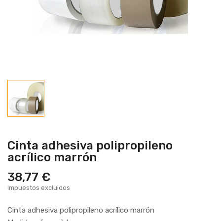
Cinta adhesiva polipropileno
acrílico marrón
38,77 €
Impuestos excluidos
Cinta adhesiva polipropileno acrílico marrón