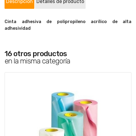
Descripción
Detalles de producto
Cinta adhesiva de polipropileno acrílico de alta
adhesividad
16 otros productos
en la misma categoría