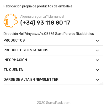
Fabricación propia de productos de embalaje
Alguna pregunta? Llámanos!
(+34) 93 118 80 17
Dirección:
Molí Vinyals, s/n, 08776 Sant Pere de Riudebitlles

PRODUCTOS

PRODUCTOS DESTACADOS

INFORMACIÓN

TU CUENTA

DARSE DE ALTA EN NEWSLETTER
2020 SumaPack.com