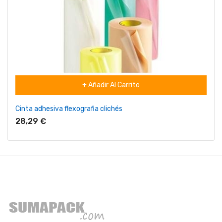
+ Añadir Al Carrito
Cinta adhesiva flexografia clichés
28,29 €