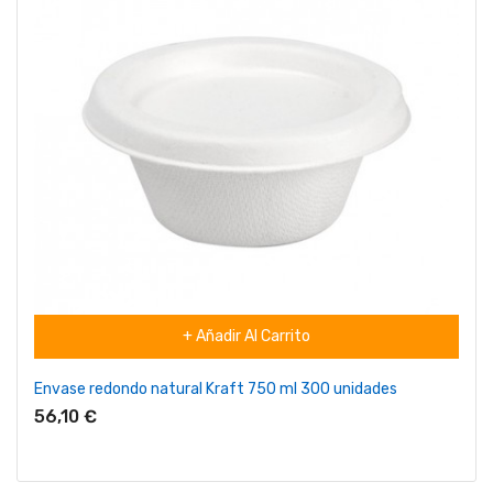
+ Añadir Al Carrito
Envase redondo natural Kraft 750 ml 300 unidades
56,10 €