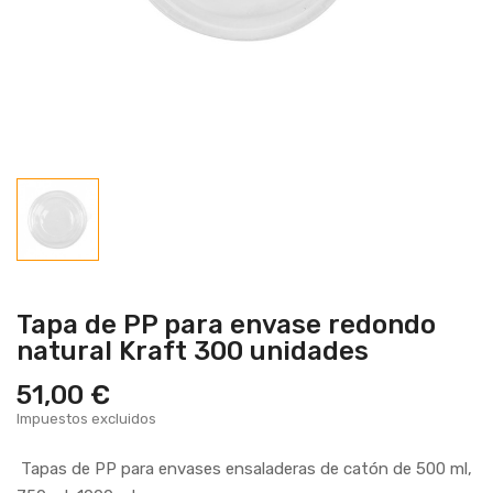
Tapa de PP para envase redondo
natural Kraft 300 unidades
51,00 €
Impuestos excluidos
Tapas de PP para envases ensaladeras de catón de 500 ml,