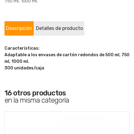
750 ml, 1000 ml.
Descripción
Detalles de producto
Características:
Adaptable a los envases de cartón redondos de 500 ml, 750
ml, 1000 ml.
300 unidades/caja
16 otros productos
en la misma categoría