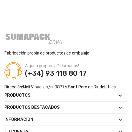
Fabricación propia de productos de embalaje
Alguna pregunta? Llámanos!
(+34) 93 118 80 17
Dirección:
Molí Vinyals, s/n, 08776 Sant Pere de Riudebitlles

PRODUCTOS

PRODUCTOS DESTACADOS

INFORMACIÓN
TU CUENTA