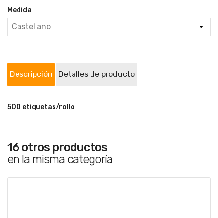
Medida
Descripción
Detalles de producto
500 etiquetas/rollo
16 otros productos
en la misma categoría