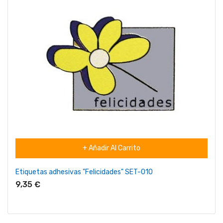
+ Añadir Al Carrito
Etiquetas adhesivas "Felicidades" SET-010
9,35 €