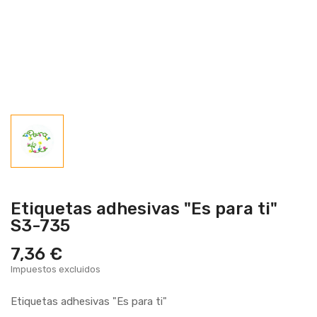
Etiquetas adhesivas "Es para ti"
S3-735
7,36 €
Impuestos excluidos
Etiquetas adhesivas "Es para ti"