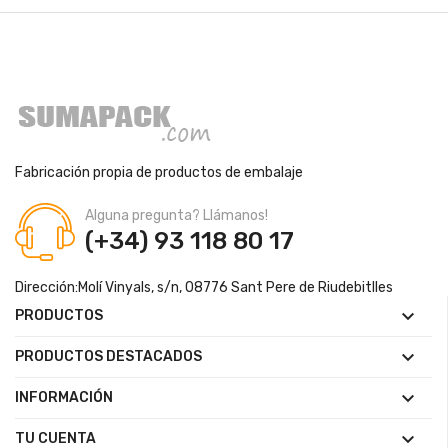
Fabricación propia de productos de embalaje
Alguna pregunta? Llámanos!
(+34) 93 118 80 17
Dirección:
Molí Vinyals, s/n, 08776 Sant Pere de Riudebitlles

PRODUCTOS

PRODUCTOS DESTACADOS

INFORMACIÓN

TU CUENTA