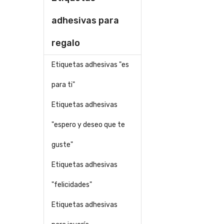
adhesivas para
regalo
Etiquetas adhesivas "es
para ti"
Etiquetas adhesivas
"espero y deseo que te
guste"
Etiquetas adhesivas
"felicidades"
Etiquetas adhesivas