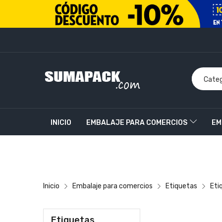
INICIO
EMBALAJE PARA COMERCIOS
EM
PRODUCTOS PERSONALIZADOS
CONTACT
Inicio
Embalaje para comercios
Etiquetas
Eti
Etiquetas