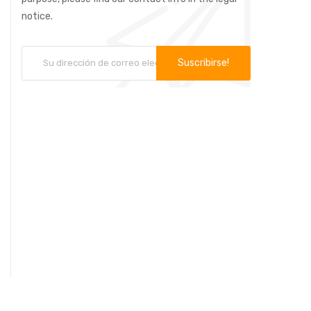
notice.