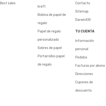
Best sales
Contacto
kraft
Sitemap
Bobina de papel de
DarwinXXI
regalo
Papel de regalo
TU CUENTA
personalizado
Información
Sobres de papel
personal
Portarrollos papel
Pedidos
de regalo
Facturas por abono
Direcciones
Cupones de
descuento