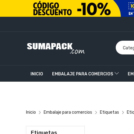
INICIO
EMBALAJE PARA COMERCIOS
EM
PRODUCTOS PERSONALIZADOS
CONTACT
Inicio
Embalaje para comercios
Etiquetas
Eti
Etiquetas