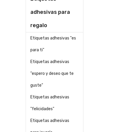
adhesivas para
regalo
Etiquetas adhesivas "es
para ti"
Etiquetas adhesivas
"espero y deseo que te
guste"
Etiquetas adhesivas
"felicidades"
Etiquetas adhesivas