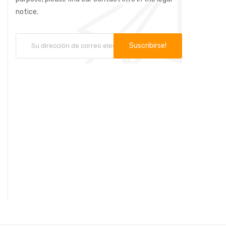
notice.