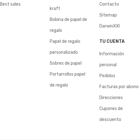
Best sales
Contacto
kraft
Sitemap
Bobina de papel de
DarwinXXI
regalo
Papel de regalo
TU CUENTA
personalizado
Información
Sobres de papel
personal
Portarrollos papel
Pedidos
de regalo
Facturas por abono
Direcciones
Cupones de
descuento