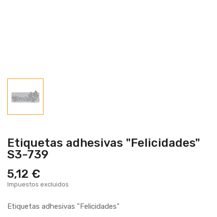
Etiquetas adhesivas "Felicidades"
S3-739
5,12 €
Impuestos excluidos
Etiquetas adhesivas "Felicidades"