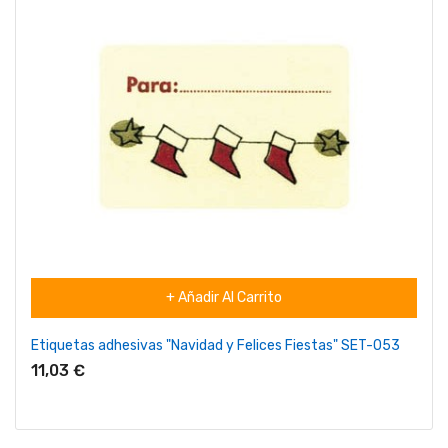
+ Añadir Al Carrito
Etiquetas adhesivas "Navidad y Felices Fiestas" SET-053
11,03 €