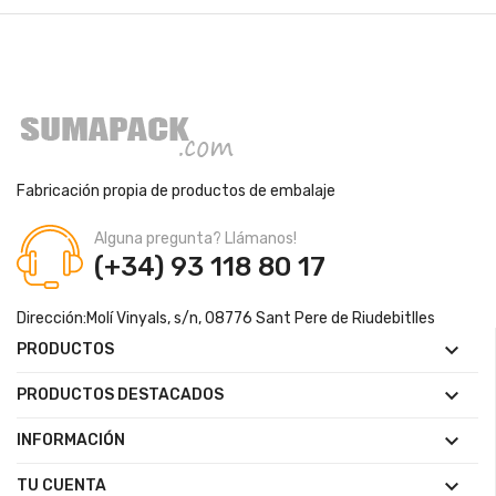
Fabricación propia de productos de embalaje
Alguna pregunta? Llámanos!
(+34) 93 118 80 17
Dirección:
Molí Vinyals, s/n, 08776 Sant Pere de Riudebitlles

PRODUCTOS

PRODUCTOS DESTACADOS

INFORMACIÓN

TU CUENTA