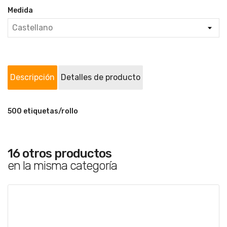
Medida
Descripción
Detalles de producto
500 etiquetas/rollo
16 otros productos
en la misma categoría