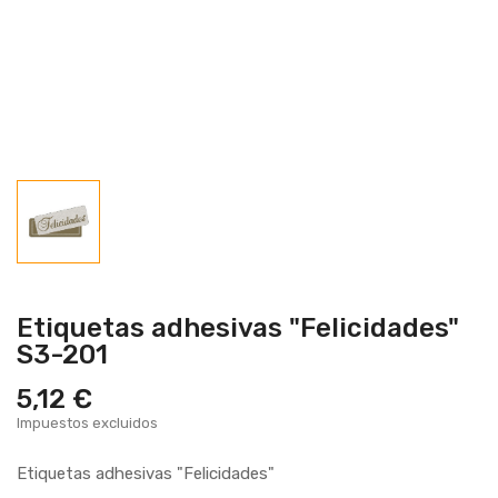
Etiquetas adhesivas "Felicidades"
S3-201
5,12 €
Impuestos excluidos
Etiquetas adhesivas "Felicidades"