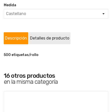
Medida
Descripción
Detalles de producto
500 etiquetas/rollo
16 otros productos
en la misma categoría