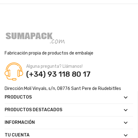
Fabricación propia de productos de embalaje
Alguna pregunta? Llámanos!
(+34) 93 118 80 17
Dirección:
Molí Vinyals, s/n, 08776 Sant Pere de Riudebitlles

PRODUCTOS

PRODUCTOS DESTACADOS

INFORMACIÓN

TU CUENTA