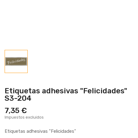
Etiquetas adhesivas "Felicidades"
S3-204
7,35 €
Impuestos excluidos
Etiquetas adhesivas "Felicidades"