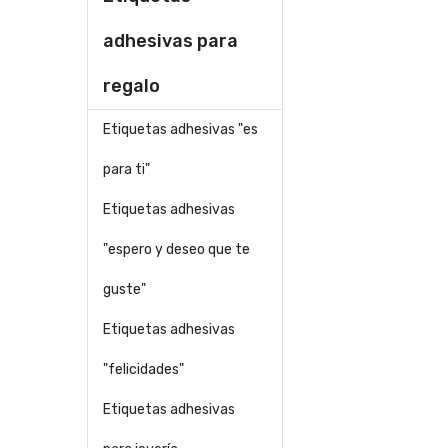
adhesivas para
regalo
Etiquetas adhesivas "es
para ti"
Etiquetas adhesivas
"espero y deseo que te
guste"
Etiquetas adhesivas
"felicidades"
Etiquetas adhesivas