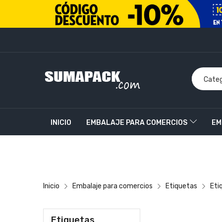
INICIO
EMBALAJE PARA COMERCIOS
EM
PRODUCTOS PERSONALIZADOS
CONTACT
Inicio
Embalaje para comercios
Etiquetas
Eti
Etiquetas