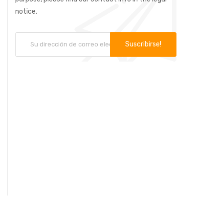
notice.