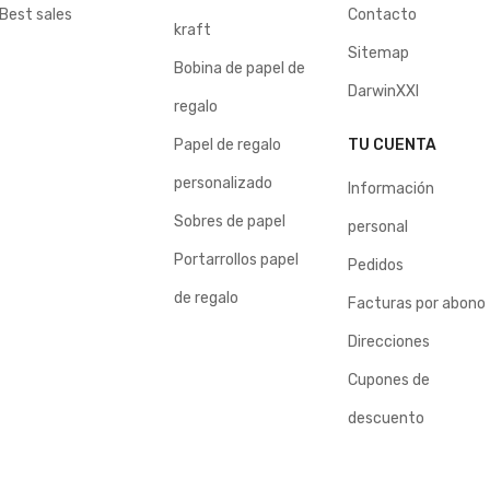
Best sales
Contacto
kraft
Sitemap
Bobina de papel de
DarwinXXI
regalo
Papel de regalo
TU CUENTA
personalizado
Información
Sobres de papel
personal
Portarrollos papel
Pedidos
de regalo
Facturas por abono
Direcciones
Cupones de
descuento