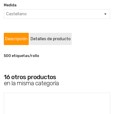
Medida
Descripción
Detalles de producto
500 etiquetas/rollo
16 otros productos
en la misma categoría