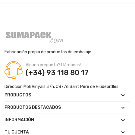
Fabricación propia de productos de embalaje
Alguna pregunta? Llámanos!
(+34) 93 118 80 17
Dirección:
Molí Vinyals, s/n, 08776 Sant Pere de Riudebitlles

PRODUCTOS

PRODUCTOS DESTACADOS

INFORMACIÓN

TU CUENTA