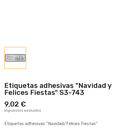
Etiquetas adhesivas "Navidad y
Felices Fiestas" S3-743
9,02 €
Impuestos excluidos
Etiquetas adhesivas "Navidad/Felices Fiestas"