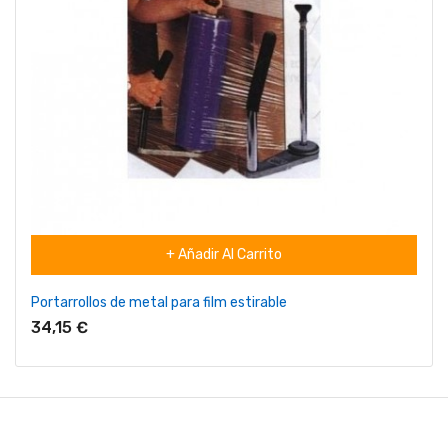
+ Añadir Al Carrito
Portarrollos de metal para film estirable
34,15 €