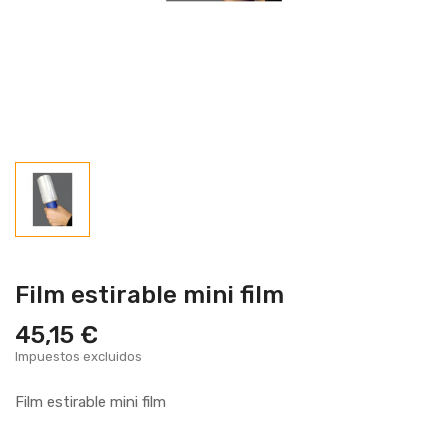
Film estirable mini film
45,15 €
Impuestos excluidos
Film estirable mini film