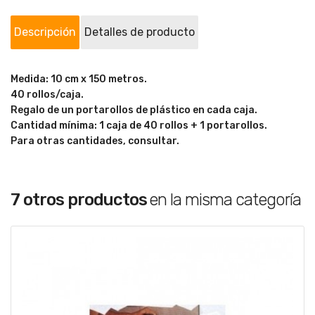
Descripción
Detalles de producto
Medida: 10 cm x 150 metros.
40 rollos/caja.
Regalo de un portarollos de plástico en cada caja.
Cantidad mínima: 1 caja de 40 rollos + 1 portarollos.
Para otras cantidades, consultar.
7 otros productos
en la misma categoría