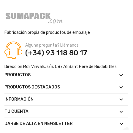
Fabricación propia de productos de embalaje
Alguna pregunta? Llámanos!
(+34) 93 118 80 17
Dirección:
Molí Vinyals, s/n, 08776 Sant Pere de Riudebitlles

PRODUCTOS

PRODUCTOS DESTACADOS

INFORMACIÓN

TU CUENTA

DARSE DE ALTA EN NEWSLETTER