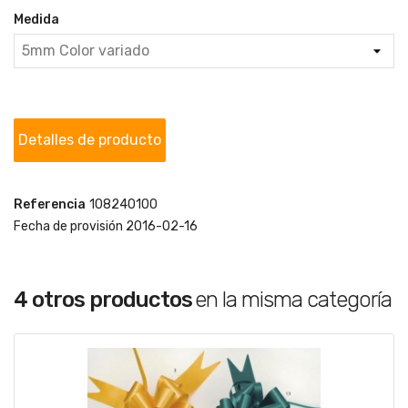
Medida
Detalles de producto
Referencia
108240100
Fecha de provisión
2016-02-16
4 otros productos
en la misma categoría