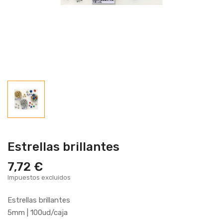
Estrellas brillantes
7,72 €
Impuestos excluidos
Estrellas brillantes
5mm | 100ud/caja