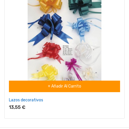
+ Añadir Al Carrito
Lazos decorativos
13,55 €