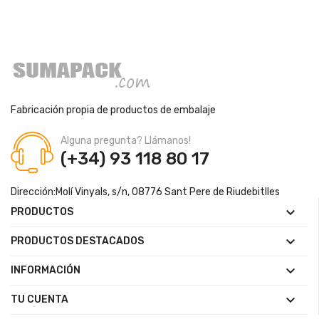
Fabricación propia de productos de embalaje
Alguna pregunta? Llámanos!
(+34) 93 118 80 17
Dirección:
Molí Vinyals, s/n, 08776 Sant Pere de Riudebitlles

PRODUCTOS

PRODUCTOS DESTACADOS

INFORMACIÓN

TU CUENTA