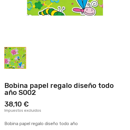
Bobina papel regalo diseño todo
año S002
38,10 €
Impuestos excluidos
Bobina papel regalo diseño todo año