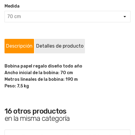
Medida
Descripción
Detalles de producto
Bobina papel regalo diseño todo año
Ancho inicial de la bobina: 70 cm
Metros lineales de la bobina: 190 m
Peso: 7,5 kg
16 otros productos
en la misma categoría