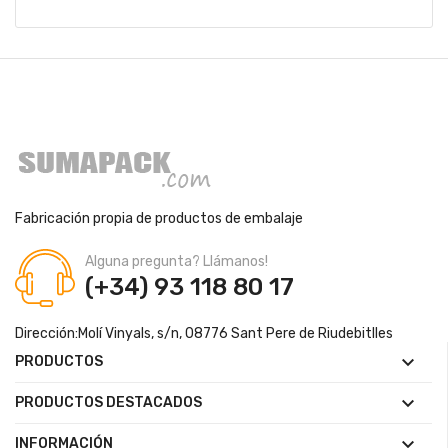
Fabricación propia de productos de embalaje
Alguna pregunta? Llámanos!
(+34) 93 118 80 17
Dirección:
Molí Vinyals, s/n, 08776 Sant Pere de Riudebitlles

PRODUCTOS

PRODUCTOS DESTACADOS

INFORMACIÓN