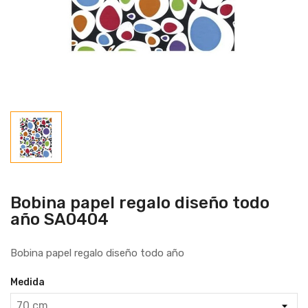
Bobina papel regalo diseño todo
año SA0404
Bobina papel regalo diseño todo año
Medida