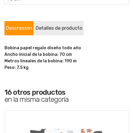
Descripción
Detalles de producto
Bobina papel regalo diseño todo año
Ancho inicial de la bobina: 70 cm
Metros lineales de la bobina: 190 m
Peso: 7,5 kg
16 otros productos
en la misma categoría