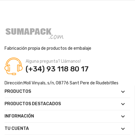
Fabricación propia de productos de embalaje
Alguna pregunta? Llámanos!
(+34) 93 118 80 17
Dirección:
Molí Vinyals, s/n, 08776 Sant Pere de Riudebitlles

PRODUCTOS

PRODUCTOS DESTACADOS

INFORMACIÓN

TU CUENTA