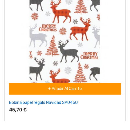
+ Añadir Al Carrito
Bobina papel regalo Navidad SA0450
45,70 €