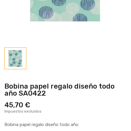
Bobina papel regalo diseño todo
año SA0422
45,70 €
Impuestos excluidos
Bobina papel regalo diseño todo año