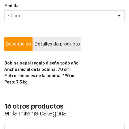
Medida
Descripción
Detalles de producto
Bobina papel regalo diseño todo año
Ancho inicial de la bobina: 70 cm
Metros lineales de la bobina: 190 m
Peso: 7,5 kg
16 otros productos
en la misma categoría