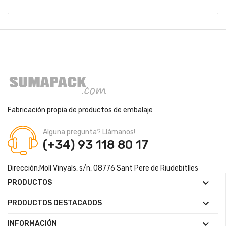
Fabricación propia de productos de embalaje
Alguna pregunta? Llámanos!
(+34) 93 118 80 17
Dirección:
Molí Vinyals, s/n, 08776 Sant Pere de Riudebitlles

PRODUCTOS

PRODUCTOS DESTACADOS

INFORMACIÓN