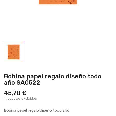
Bobina papel regalo diseño todo
año SA0522
45,70 €
Impuestos excluidos
Bobina papel regalo diseño todo año