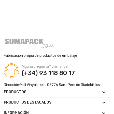
Fabricación propia de productos de embalaje
Alguna pregunta? Llámanos!
(+34) 93 118 80 17
Dirección:
Molí Vinyals, s/n, 08776 Sant Pere de Riudebitlles

PRODUCTOS

PRODUCTOS DESTACADOS

INFORMACIÓN