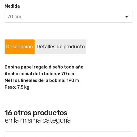
Medida
Descripción
Detalles de producto
Bobina papel regalo diseño todo año
Ancho inicial de la bobina: 70 cm
Metros lineales de la bobina: 190 m
Peso: 7,5 kg
16 otros productos
en la misma categoría