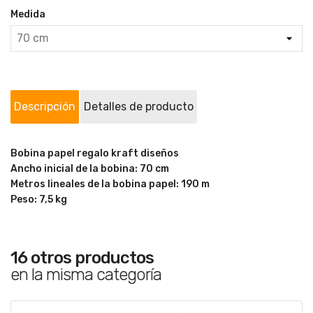
Medida
Descripción
Detalles de producto
Bobina papel regalo kraft diseños
Ancho inicial de la bobina: 70 cm
Metros lineales de la bobina papel: 190 m
Peso: 7,5 kg
16 otros productos
en la misma categoría