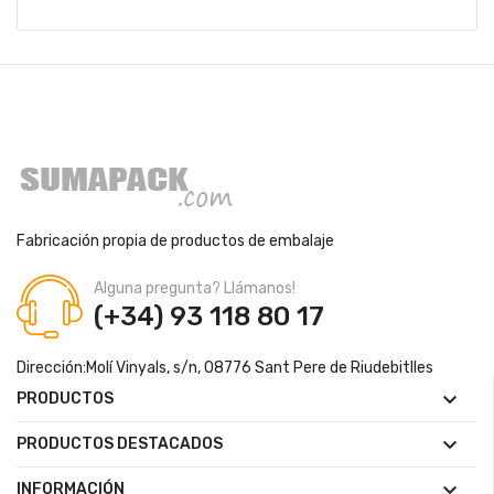
Fabricación propia de productos de embalaje
Alguna pregunta? Llámanos!
(+34) 93 118 80 17
Dirección:
Molí Vinyals, s/n, 08776 Sant Pere de Riudebitlles

PRODUCTOS

PRODUCTOS DESTACADOS

INFORMACIÓN