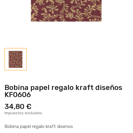
Bobina papel regalo kraft diseños
KF0606
34,80 €
Impuestos excluidos
Bobina papel regalo kraft disenos