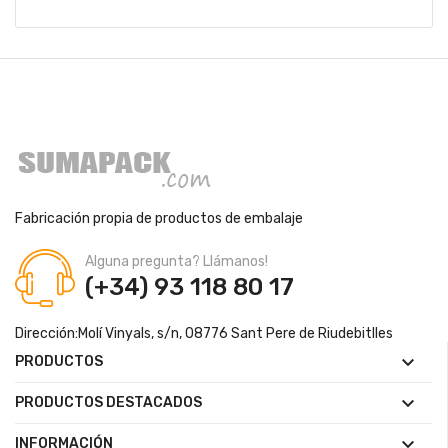
Fabricación propia de productos de embalaje
Alguna pregunta? Llámanos!
(+34) 93 118 80 17
Dirección:
Molí Vinyals, s/n, 08776 Sant Pere de Riudebitlles

PRODUCTOS

PRODUCTOS DESTACADOS

INFORMACIÓN