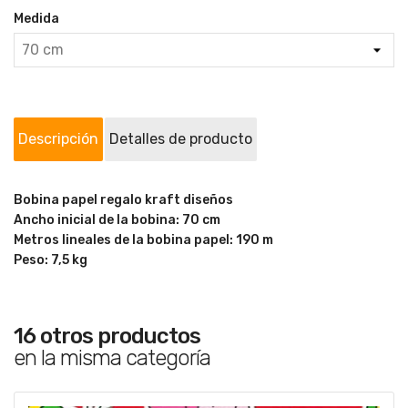
Medida
Descripción
Detalles de producto
Bobina papel regalo kraft diseños
Ancho inicial de la bobina: 70 cm
Metros lineales de la bobina papel: 190 m
Peso: 7,5 kg
16 otros productos
en la misma categoría