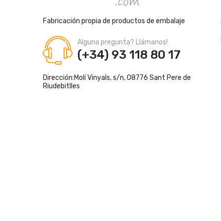
Fabricación propia de productos de embalaje
Alguna pregunta? Llámanos!
(+34) 93 118 80 17
Dirección:
Molí Vinyals, s/n, 08776 Sant Pere de
Riudebitlles