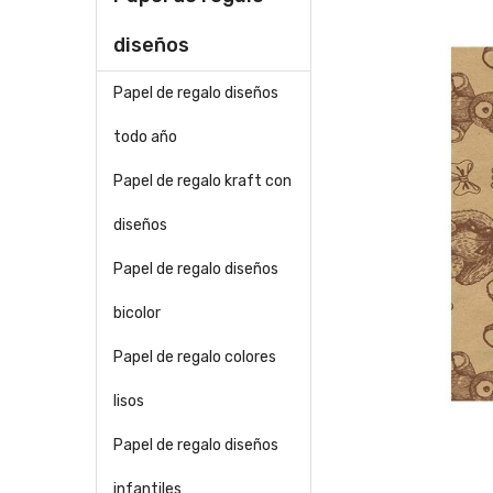
diseños
Papel de regalo diseños
todo año
Papel de regalo kraft con
diseños
Papel de regalo diseños
bicolor
Papel de regalo colores
lisos
Papel de regalo diseños
infantiles