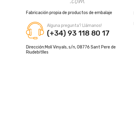
Fabricación propia de productos de embalaje
Alguna pregunta? Llámanos!
(+34) 93 118 80 17
Dirección:
Molí Vinyals, s/n, 08776 Sant Pere de
Riudebitlles