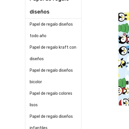
diseños
Papel de regalo diseños
todo año
Papel de regalo kraft con
diseños
Papel de regalo diseños
bicolor
Papel de regalo colores
lisos
Papel de regalo diseños
infantiles