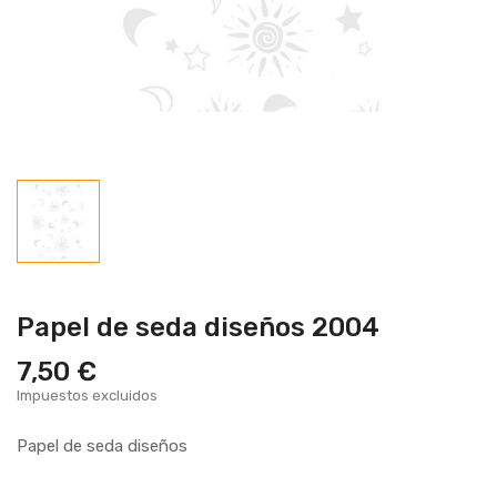
Papel de seda diseños 2004
7,50 €
Impuestos excluidos
Papel de seda diseños