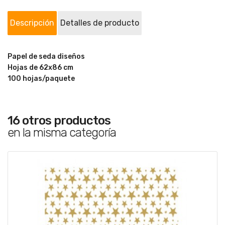
Descripción
Detalles de producto
Papel de seda diseños
Hojas de 62x86 cm
100 hojas/paquete
16 otros productos
en la misma categoría