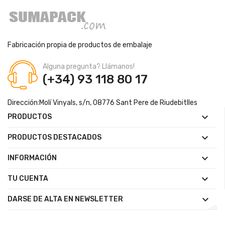
Fabricación propia de productos de embalaje
Alguna pregunta? Llámanos!
(+34) 93 118 80 17
Dirección:
Molí Vinyals, s/n, 08776 Sant Pere de Riudebitlles

PRODUCTOS

PRODUCTOS DESTACADOS

INFORMACIÓN

TU CUENTA

DARSE DE ALTA EN NEWSLETTER