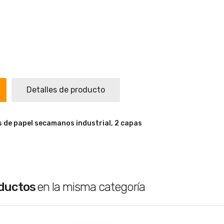
Detalles de producto
 de papel secamanos industrial, 2 capas
oductos
en la misma categoría