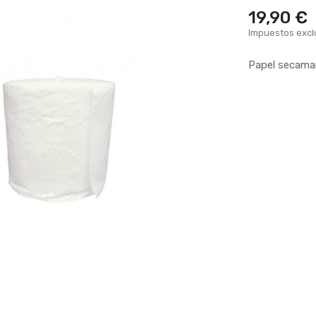
19,90 €
Impuestos excl
Papel secaman