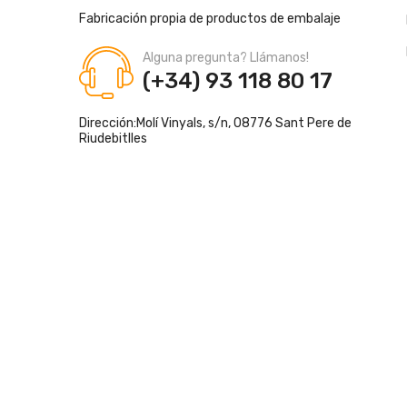
Fabricación propia de productos de embalaje
Alguna pregunta? Llámanos!
(+34) 93 118 80 17
Dirección:
Molí Vinyals, s/n, 08776 Sant Pere de
Riudebitlles