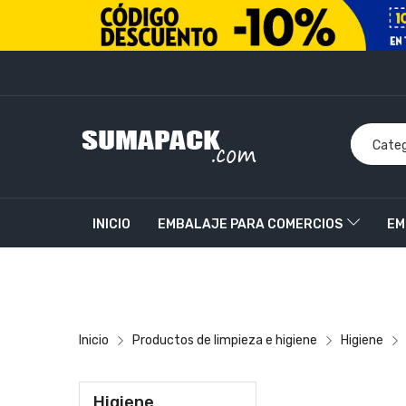
INICIO
EMBALAJE PARA COMERCIOS
EM
PRODUCTOS PERSONALIZADOS
CONTACT
Inicio
Productos de limpieza e higiene
Higiene
Higiene