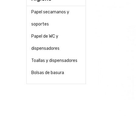
Papel secamanos y
soportes
Papel de WC y
dispensadores
Toallas y dispensadores
Bolsas de basura