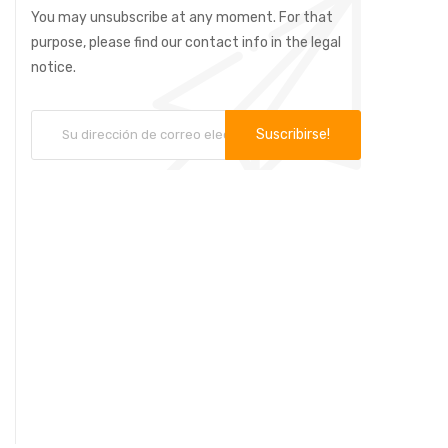
You may unsubscribe at any moment. For that
purpose, please find our contact info in the legal
notice.