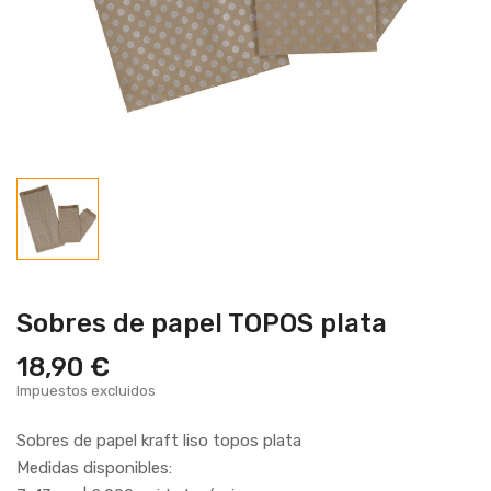
Sobres de papel TOPOS plata
18,90 €
Impuestos excluidos
Sobres de papel kraft liso topos plata
Medidas disponibles: