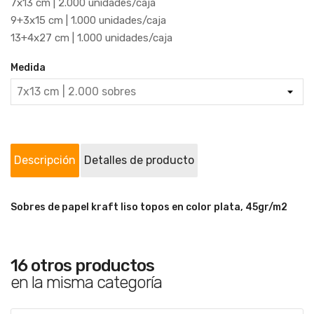
7x13 cm | 2.000 unidades/caja
9+3x15 cm | 1.000 unidades/caja
13+4x27 cm | 1.000 unidades/caja
Medida
Descripción
Detalles de producto
Sobres de papel kraft liso topos en color plata, 45gr/m2
16 otros productos
en la misma categoría