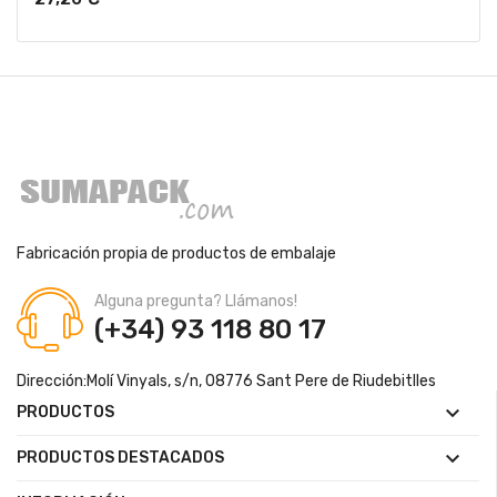
Fabricación propia de productos de embalaje
Alguna pregunta? Llámanos!
(+34) 93 118 80 17
Dirección:
Molí Vinyals, s/n, 08776 Sant Pere de Riudebitlles

PRODUCTOS

PRODUCTOS DESTACADOS