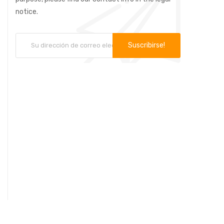
notice.