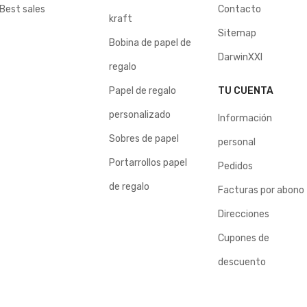
Best sales
Contacto
kraft
Sitemap
Bobina de papel de
DarwinXXI
regalo
Papel de regalo
TU CUENTA
personalizado
Información
Sobres de papel
personal
Portarrollos papel
Pedidos
de regalo
Facturas por abono
Direcciones
Cupones de
descuento