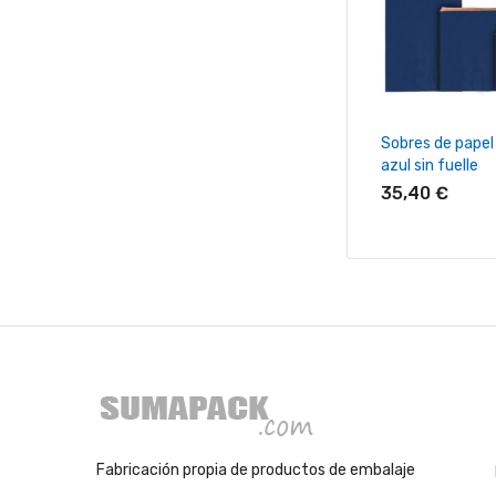
+ Añadir Al Ca
Sobres de papel
azul sin fuelle
35,40 €
Fabricación propia de productos de embalaje