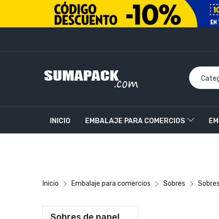
INICIO
EMBALAJE PARA COMERCIOS
EM
PRODUCTOS PERSONALIZADOS
CONTACT
Inicio
Embalaje para comercios
Sobres
Sobres
Sobres de papel