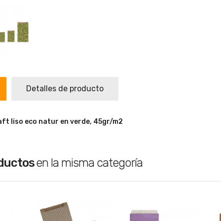
Detalles de producto
ft liso eco natur en verde, 45gr/m2
oductos
en la misma categoría