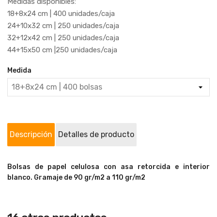
Medidas disponibles:
18+8x24 cm | 400 unidades/caja
24+10x32 cm | 250 unidades/caja
32+12x42 cm | 250 unidades/caja
44+15x50 cm |250 unidades/caja
Medida
Descripción
Detalles de producto
Bolsas de papel celulosa con asa retorcida e interior
blanco. Gramaje de 90 gr/m2 a 110 gr/m2