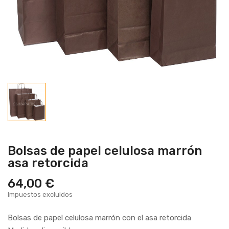
Bolsas de papel celulosa marrón
asa retorcida
64,00 €
Impuestos excluidos
Bolsas de papel celulosa marrón con el asa retorcida