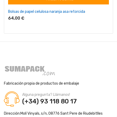
Bolsas de papel celulosa naranja asa retorcida
64,00 €
Fabricación propia de productos de embalaje
Alguna pregunta? Llámanos!
(+34) 93 118 80 17
Dirección:
Molí Vinyals, s/n, 08776 Sant Pere de Riudebitlles