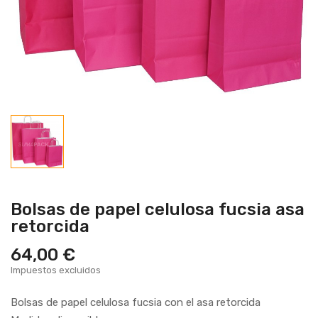
Bolsas de papel celulosa fucsia asa
retorcida
64,00 €
Impuestos excluidos
Bolsas de papel celulosa fucsia con el asa retorcida