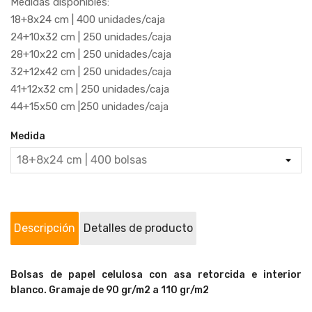
Medidas disponibles:
18+8x24 cm | 400 unidades/caja
24+10x32 cm | 250 unidades/caja
28+10x22 cm | 250 unidades/caja
32+12x42 cm | 250 unidades/caja
41+12x32 cm | 250 unidades/caja
44+15x50 cm |250 unidades/caja
Medida
Descripción
Detalles de producto
Bolsas de papel celulosa con asa retorcida e interior
blanco. Gramaje de 90 gr/m2 a 110 gr/m2