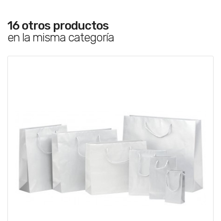
16 otros productos
en la misma categoría