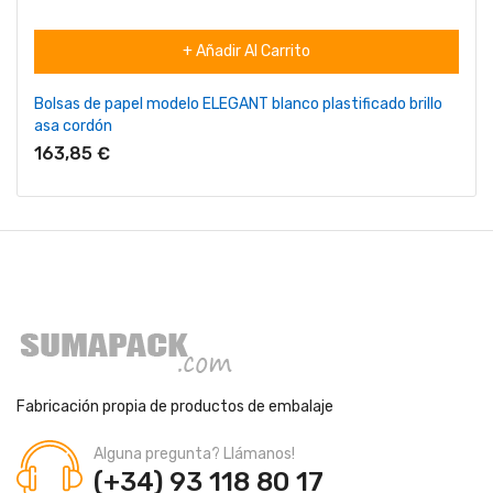
+ Añadir Al Carrito
Bolsas de papel modelo ELEGANT blanco plastificado brillo
asa cordón
163,85 €
Fabricación propia de productos de embalaje
Alguna pregunta? Llámanos!
(+34) 93 118 80 17