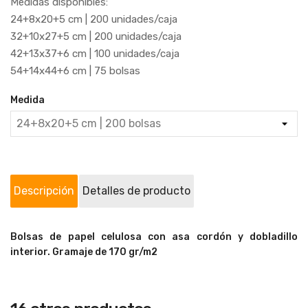
Medidas disponibles:
24+8x20+5 cm | 200 unidades/caja
32+10x27+5 cm | 200 unidades/caja
42+13x37+6 cm | 100 unidades/caja
54+14x44+6 cm | 75 bolsas
Medida
Descripción
Detalles de producto
Bolsas de papel celulosa con asa cordón y dobladillo
interior. Gramaje de 170 gr/m2