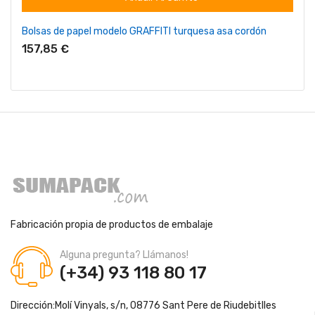
Bolsas de papel modelo GRAFFITI turquesa asa cordón
157,85 €
Fabricación propia de productos de embalaje
Alguna pregunta? Llámanos!
(+34) 93 118 80 17
Dirección:
Molí Vinyals, s/n, 08776 Sant Pere de Riudebitlles