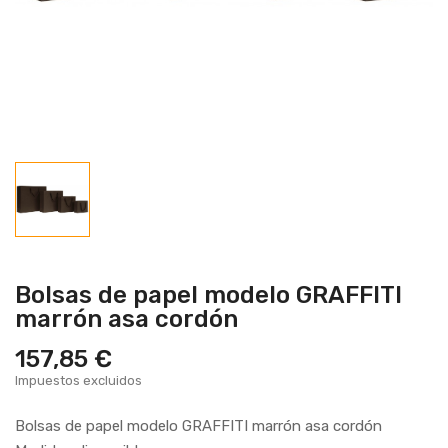
Bolsas de papel modelo GRAFFITI
marrón asa cordón
157,85 €
Impuestos excluidos
Bolsas de papel modelo GRAFFITI marrón asa cordón