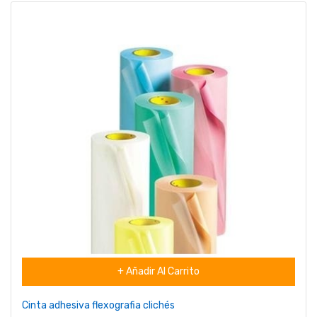
+ Añadir Al Carrito
Cinta adhesiva flexografia clichés