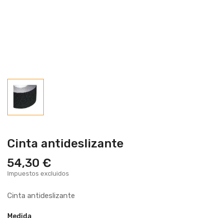
Cinta antideslizante
54,30 €
Impuestos excluidos
Cinta antideslizante
Medida