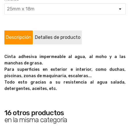
Descripción
Detalles de producto
Cinta adhesiva impermeable al agua, al moho y a las
manchas de grasa.
Para superficies en exterior e interior, como duchas,
piscinas, zonas de maquinaria, escaleras...
Todo esto gracias a su resistencia al agua salada,
detergentes, aceites, etc.
16 otros productos
en la misma categoría