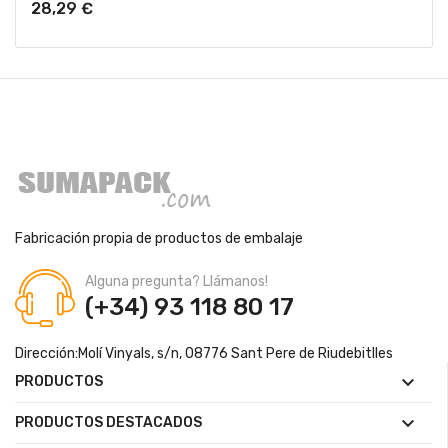
28,29 €
Fabricación propia de productos de embalaje
Alguna pregunta? Llámanos!
(+34) 93 118 80 17
Dirección:
Molí Vinyals, s/n, 08776 Sant Pere de Riudebitlles

PRODUCTOS

PRODUCTOS DESTACADOS