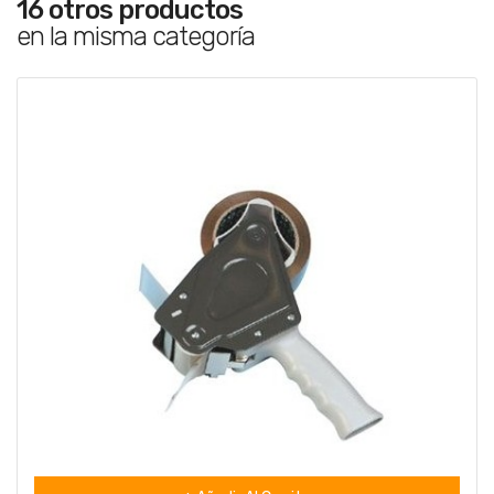
16 otros productos
en la misma categoría