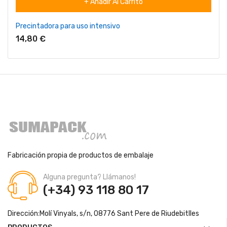
+ Añadir Al Carrito
Precintadora para uso intensivo
14,80 €
Fabricación propia de productos de embalaje
Alguna pregunta? Llámanos!
(+34) 93 118 80 17
Dirección:
Molí Vinyals, s/n, 08776 Sant Pere de Riudebitlles