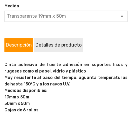
Medida
Descripción
Detalles de producto
Cinta adhesiva de fuerte adhesión en soportes lisos y
rugosos como el papel, vidrio y plástico
Muy resistente al paso del tiempo, aguanta temperaturas
de hasta 150ºC y a los rayos U.V.
Medidas disponibles:
19mm x 50m
50mm x 50m
Cajas de 6 rollos