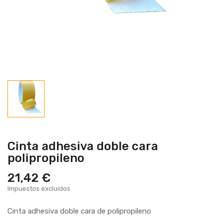
Cinta adhesiva doble cara
polipropileno
21,42 €
Impuestos excluidos
Cinta adhesiva doble cara de polipropileno