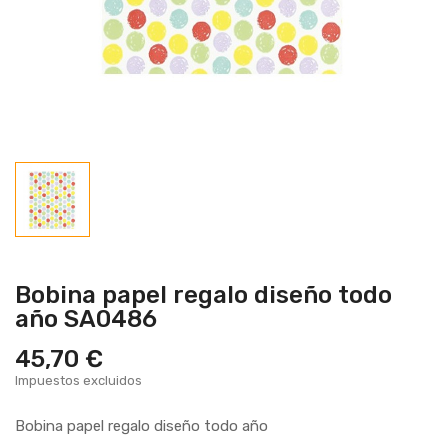
Bobina papel regalo diseño todo
año SA0486
45,70 €
Impuestos excluidos
Bobina papel regalo diseño todo año