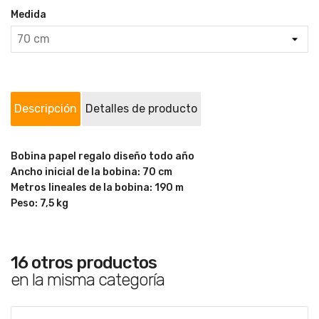
Medida
Descripción
Detalles de producto
Bobina papel regalo diseño todo año
Ancho inicial de la bobina: 70 cm
Metros lineales de la bobina: 190 m
Peso: 7,5 kg
16 otros productos
en la misma categoría