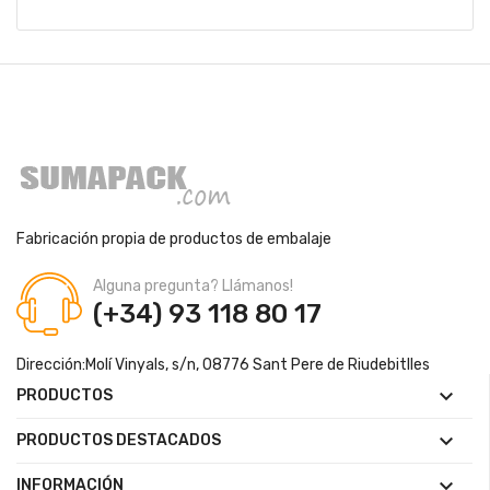
Fabricación propia de productos de embalaje
Alguna pregunta? Llámanos!
(+34) 93 118 80 17
Dirección:
Molí Vinyals, s/n, 08776 Sant Pere de Riudebitlles

PRODUCTOS

PRODUCTOS DESTACADOS

INFORMACIÓN