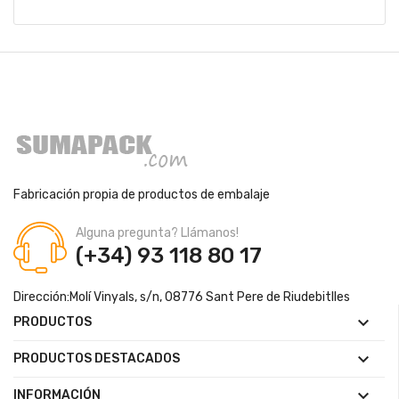
Fabricación propia de productos de embalaje
Alguna pregunta? Llámanos!
(+34) 93 118 80 17
Dirección:
Molí Vinyals, s/n, 08776 Sant Pere de Riudebitlles

PRODUCTOS

PRODUCTOS DESTACADOS

INFORMACIÓN