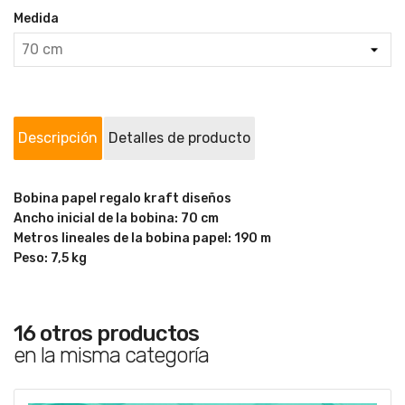
Medida
Descripción
Detalles de producto
Bobina papel regalo kraft diseños
Ancho inicial de la bobina: 70 cm
Metros lineales de la bobina papel: 190 m
Peso: 7,5 kg
16 otros productos
en la misma categoría