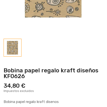
Bobina papel regalo kraft diseños
KF0626
34,80 €
Impuestos excluidos
Bobina papel regalo kraft disenos