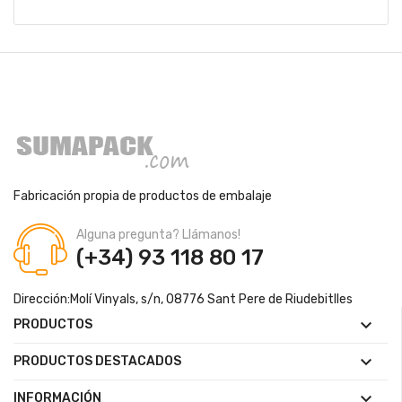
Fabricación propia de productos de embalaje
Alguna pregunta? Llámanos!
(+34) 93 118 80 17
Dirección:
Molí Vinyals, s/n, 08776 Sant Pere de Riudebitlles

PRODUCTOS

PRODUCTOS DESTACADOS

INFORMACIÓN