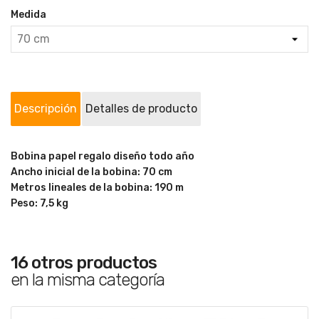
Medida
Descripción
Detalles de producto
Bobina papel regalo diseño todo año
Ancho inicial de la bobina: 70 cm
Metros lineales de la bobina: 190 m
Peso: 7,5 kg
16 otros productos
en la misma categoría