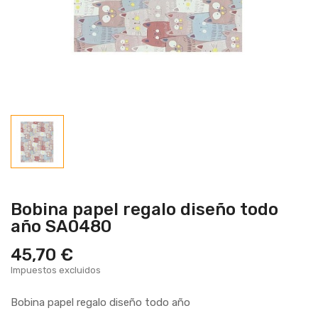
Bobina papel regalo diseño todo
año SA0480
45,70 €
Impuestos excluidos
Bobina papel regalo diseño todo año